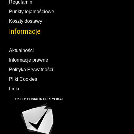
Regulamin
Punkty lojalnościowe
Koszty dostawy
Informacje
Aktualności
Informacje prawne
Polityka Prywatności
Pliki Cookies
Linki