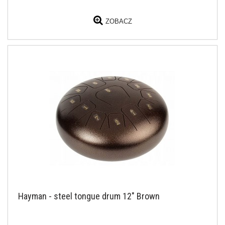
ZOBACZ
Hayman - steel tongue drum 12" Brown