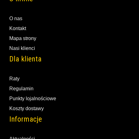
O nas
Kontakt
Mapa strony
Nasi klienci
Dla klienta
Raty
Regulamin
Punkty lojalnościowe
Koszty dostawy
Informacje
Aktualności