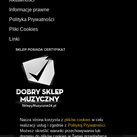
Informacje prawne
Polityka Prywatności
Pliki Cookies
Linki
Nasza strona korzysta z
plików cookies
w celu
realizacji usług i zgodnie z
Polityką Prywatności
.
Możesz określić warunki przechowywania lub
dostępu do plików cookies w Twojej przeglądarce.