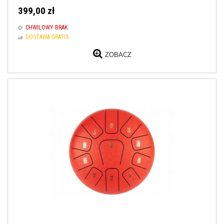
399,00 zł
CHWILOWY BRAK
DOSTAWA GRATIS
ZOBACZ