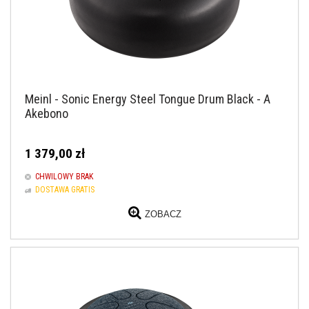
Meinl - Sonic Energy Steel Tongue Drum Black - A
Akebono
1 379,00 zł
CHWILOWY BRAK
DOSTAWA GRATIS
ZOBACZ