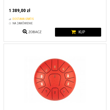
1 389,00 zł
DOSTAWA GRATIS
NA ZAMÓWIENIE
KUP
ZOBACZ