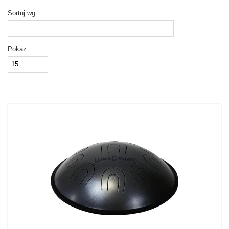
Sortuj wg
Pokaż: