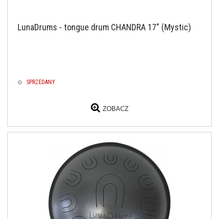
LunaDrums - tongue drum CHANDRA 17" (Mystic)
SPRZEDANY
ZOBACZ