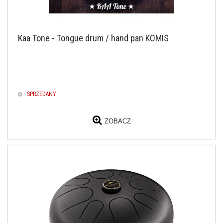
Kaa Tone - Tongue drum / hand pan KOMIS
SPRZEDANY
ZOBACZ