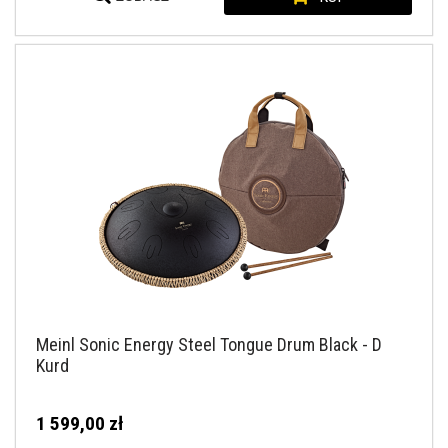
Meinl Sonic Energy Steel Tongue Drum Black - D
Kurd
1 599,00 zł