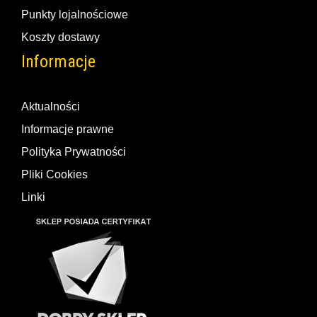
Punkty lojalnościowe
Koszty dostawy
Informacje
Aktualności
Informacje prawne
Polityka Prywatności
Pliki Cookies
Linki