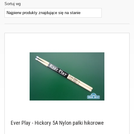
Sortuj wg
Ever Play - Hickory 5A Nylon pałki hikorowe