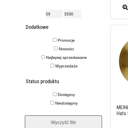
Dodatkowe
Promocje
Nowości
Najlepiej sprzedawane
Wyprzedaże
Status produktu
Dostępny
Niedostępny
MEIN
Hats 