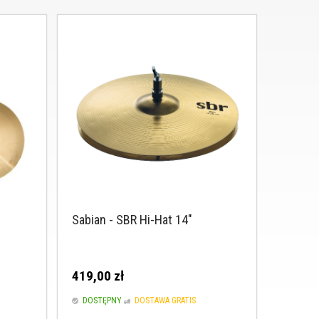
Sabian - SBR Hi-Hat 14"
419,00 zł
DOSTĘPNY
DOSTAWA GRATIS