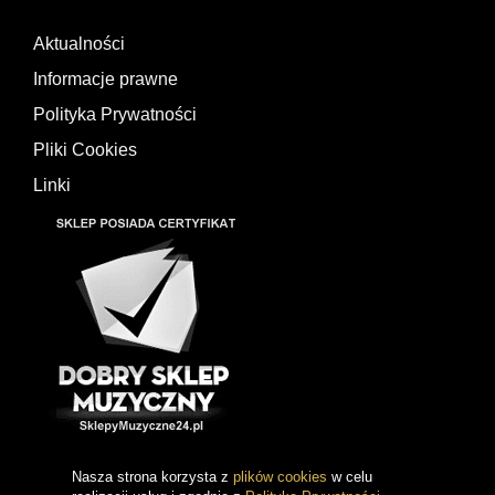
Aktualności
Informacje prawne
Polityka Prywatności
Pliki Cookies
Linki
Nasza strona korzysta z
plików cookies
w celu