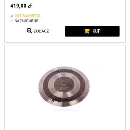
419,00 zł
DOSTAWA GRATIS
NA ZAMÓWIENIE
KUP
ZOBACZ