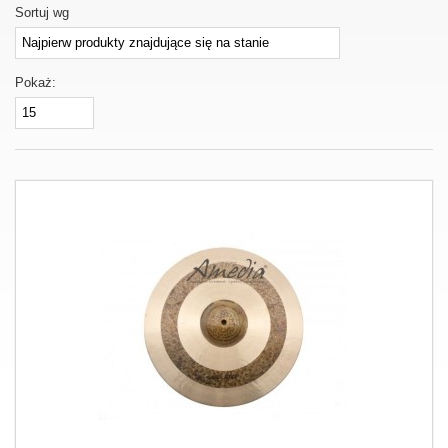
Sortuj wg
Pokaż: