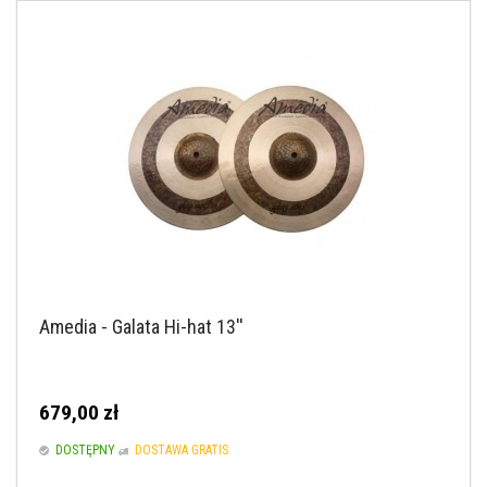
Amedia - Galata Hi-hat 13''
679,00 zł
DOSTĘPNY
DOSTAWA GRATIS