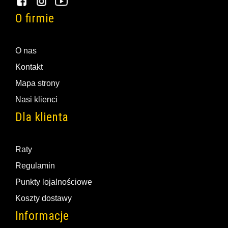
O firmie
O nas
Kontakt
Mapa strony
Nasi klienci
Dla klienta
Raty
Regulamin
Punkty lojalnościowe
Koszty dostawy
Informacje