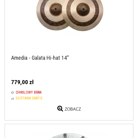
Amedia - Galata Hi-hat 14''
779,00 zł
CHWILOWY BRAK
DOSTAWA GRATIS
ZOBACZ