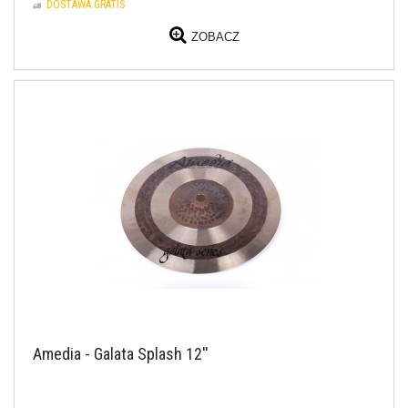
DOSTAWA GRATIS
ZOBACZ
Amedia - Galata Splash 12''