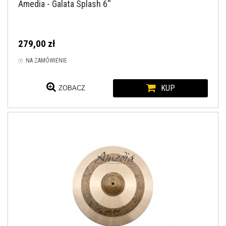
Amedia - Galata Splash 6''
279,00 zł
NA ZAMÓWIENIE
KUP
ZOBACZ