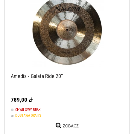
Amedia - Galata Ride 20''
789,00 zł
CHWILOWY BRAK
DOSTAWA GRATIS
ZOBACZ