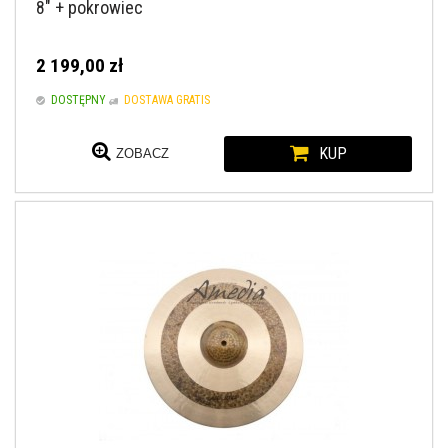
8" + pokrowiec
2 199,00 zł
DOSTĘPNY
DOSTAWA GRATIS
KUP
ZOBACZ