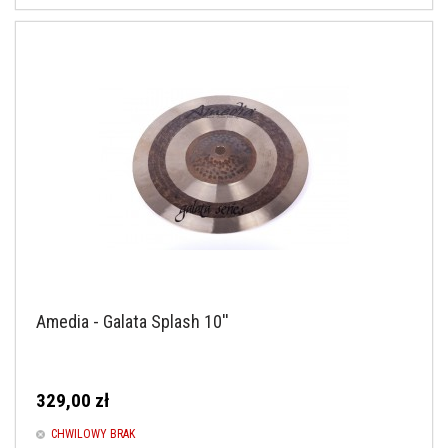
Amedia - Galata Splash 10''
329,00 zł
CHWILOWY BRAK