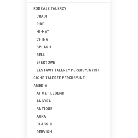
RODZAJE TALERZY
CRASH
RIDE
HI-HAT
CHINA
SPLASH
BELL
EFEKTOWE
ZESTAWY TALERZY PERKUSYJNYCH
CICHE TALERZE PERKUSYJNE
AMEDIA
AHMET LEGEND
ANCYRA
ANTIQUE
AURA
CLASSIC
DERVISH