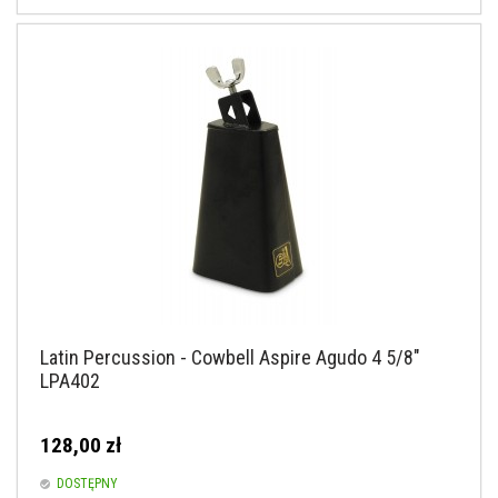
Latin Percussion - Cowbell Aspire Agudo 4 5/8"
LPA402
128,00 zł
DOSTĘPNY