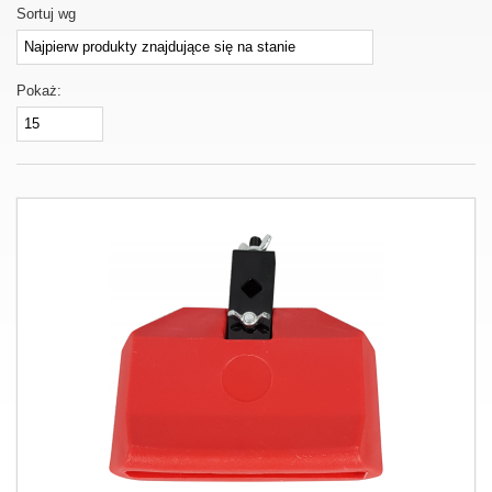
Sortuj wg
Pokaż: