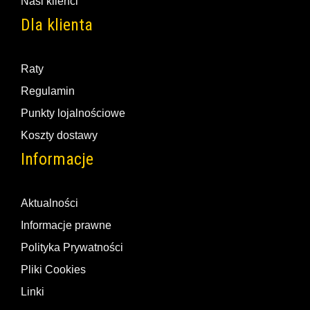
Nasi klienci
Dla klienta
Raty
Regulamin
Punkty lojalnościowe
Koszty dostawy
Informacje
Aktualności
Informacje prawne
Polityka Prywatności
Pliki Cookies
Linki