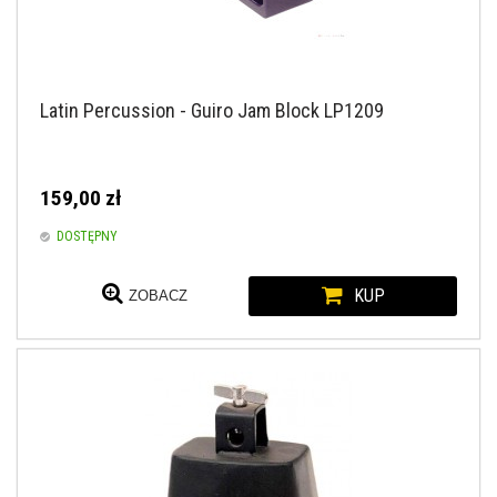
Latin Percussion - Guiro Jam Block LP1209
159,00 zł
DOSTĘPNY
KUP
ZOBACZ