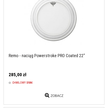
Remo - naciąg Powerstroke PRO Coated 22''
285,00 zł
CHWILOWY BRAK
ZOBACZ