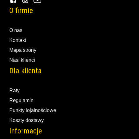
O firmie
O nas
Kontakt
Mapa strony
Nasi klienci
Dla klienta
Raty
Regulamin
Punkty lojalnościowe
Koszty dostawy
Informacje