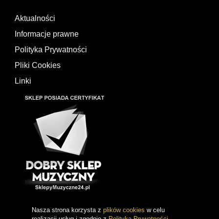
Aktualności
Informacje prawne
Polityka Prywatności
Pliki Cookies
Linki
Nasza strona korzysta z
plików cookies
w celu
realizacji usług i zgodnie z
Polityką Prywatności
.