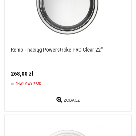
Remo - naciąg Powerstroke PRO Clear 22''
268,00 zł
CHWILOWY BRAK
ZOBACZ