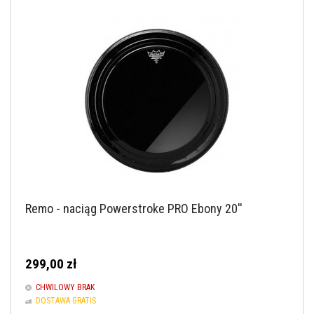
Remo - naciąg Powerstroke PRO Ebony 20''
299,00 zł
CHWILOWY BRAK
DOSTAWA GRATIS