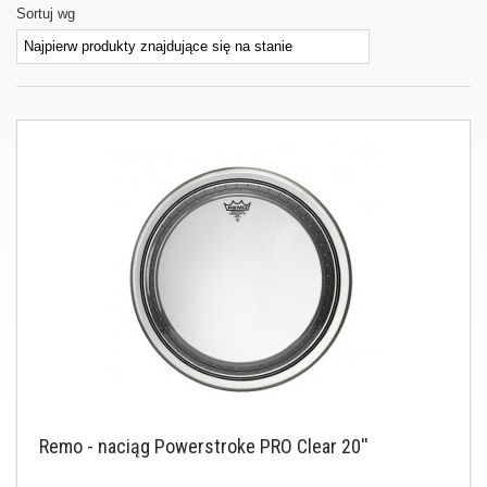
Sortuj wg
Remo - naciąg Powerstroke PRO Clear 20''