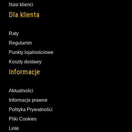
Nasi klienci
Dla klienta
Raty
Regulamin
Punkty lojalnościowe
Koszty dostawy
Informacje
Aktualności
Informacje prawne
Polityka Prywatności
Pliki Cookies
Linki