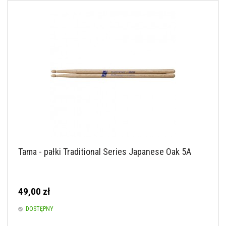
Tama - pałki Traditional Series Japanese Oak 5A
49,00 zł
DOSTĘPNY