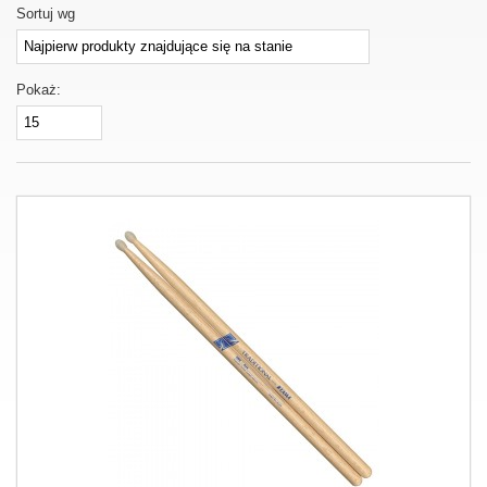
Sortuj wg
Pokaż: