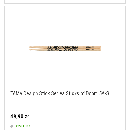
TAMA Design Stick Series Sticks of Doom 5A-S
49,90 zł
DOSTĘPNY