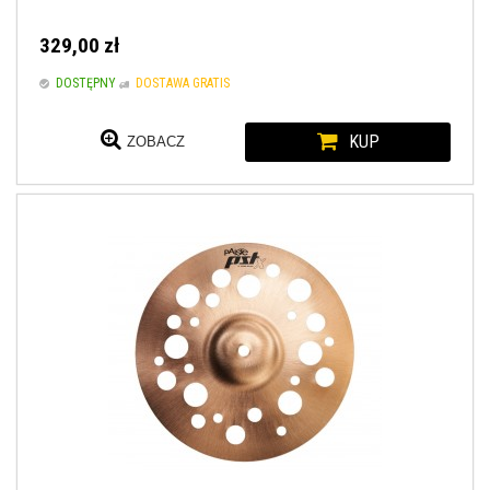
329,00 zł
DOSTĘPNY
DOSTAWA GRATIS
KUP
ZOBACZ