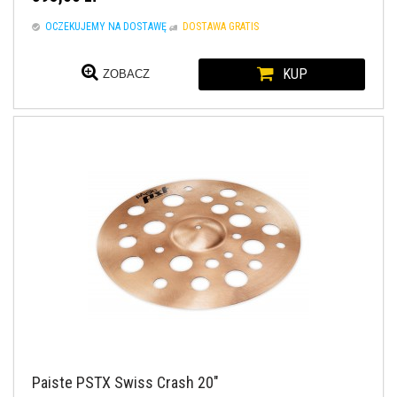
OCZEKUJEMY NA DOSTAWĘ
DOSTAWA GRATIS
KUP
ZOBACZ
Paiste PSTX Swiss Crash 20"