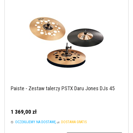
Paiste - Zestaw talerzy PSTX Daru Jones DJs 45
1 369,00 zł
OCZEKUJEMY NA DOSTAWĘ
DOSTAWA GRATIS