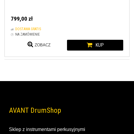
799,00 zł
DOSTAWA GRATIS
NA ZAMÓWIENIE
KUP
ZOBACZ
AVANT DrumShop
Sklep z instrumentami perkusyjnymi