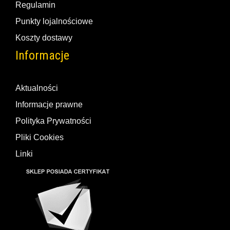
Regulamin
Punkty lojalnościowe
Koszty dostawy
Informacje
Aktualności
Informacje prawne
Polityka Prywatności
Pliki Cookies
Linki