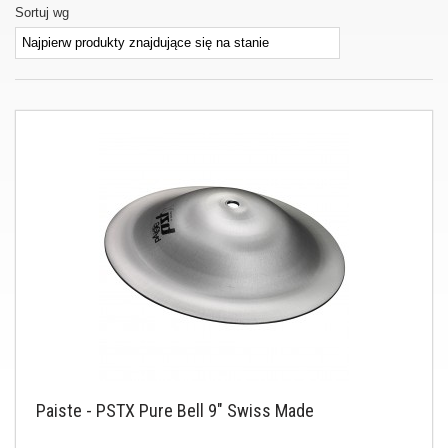
Sortuj wg
Paiste - PSTX Pure Bell 9" Swiss Made