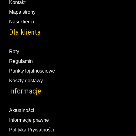
Kontakt
Mapa strony
Nasi klienci
Dla klienta
Raty
Regulamin
Punkty lojalnościowe
Koszty dostawy
Informacje
Aktualności
Informacje prawne
Polityka Prywatności