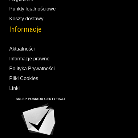
Punkty lojalnościowe
Koszty dostawy
Informacje
Aktualności
Informacje prawne
Polityka Prywatności
Pliki Cookies
Linki