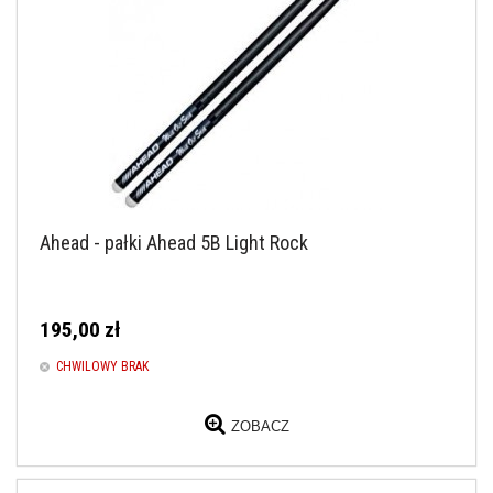
Ahead - pałki Ahead 5B Light Rock
195,00 zł
CHWILOWY BRAK
ZOBACZ