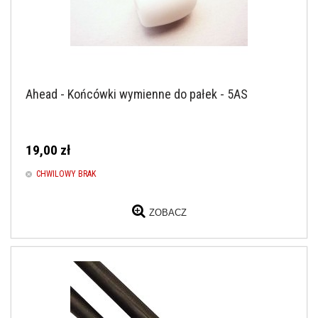
Ahead - Końcówki wymienne do pałek - 5AS
19,00 zł
CHWILOWY BRAK
ZOBACZ