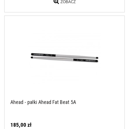
ZOBACZ
Ahead - pałki Ahead Fat Beat 5A
185,00 zł