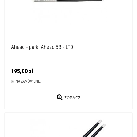
Ahead - pałki Ahead 5B - LTD
195,00 zł
NA ZAMÓWIENIE
ZOBACZ