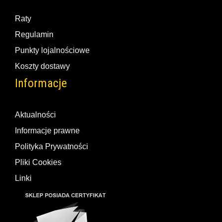
Raty
Regulamin
Punkty lojalnościowe
Koszty dostawy
Informacje
Aktualności
Informacje prawne
Polityka Prywatności
Pliki Cookies
Linki