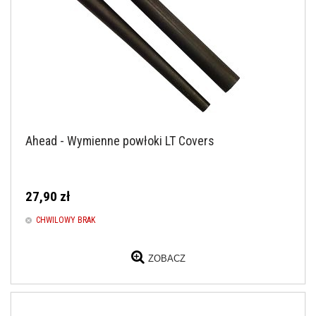
Ahead - Wymienne powłoki LT Covers
27,90 zł
CHWILOWY BRAK
ZOBACZ