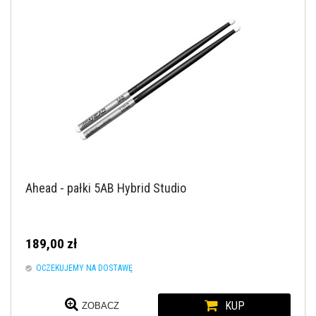
Ahead - pałki 5AB Hybrid Studio
189,00 zł
OCZEKUJEMY NA DOSTAWĘ
KUP
ZOBACZ