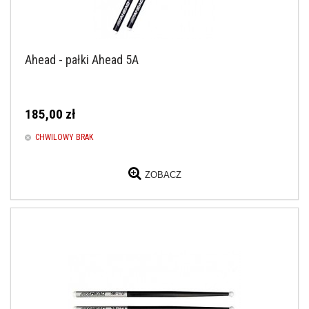
Ahead - pałki Ahead 5A
185,00 zł
CHWILOWY BRAK
ZOBACZ