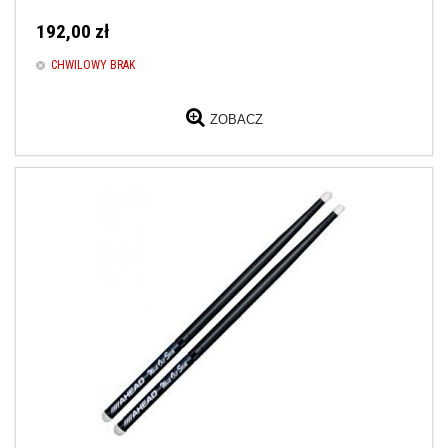
192,00 zł
CHWILOWY BRAK
ZOBACZ