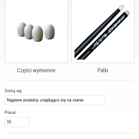
Części wymienne
Pałki
Sortuj wg
Pokaż: