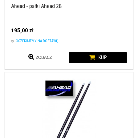
Ahead - pałki Ahead 2B
195,00 zł
OCZEKUJEMY NA DOSTAWĘ
KUP
ZOBACZ