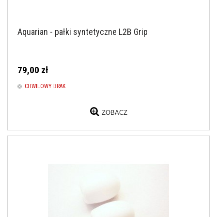
Aquarian - pałki syntetyczne L2B Grip
79,00 zł
CHWILOWY BRAK
ZOBACZ