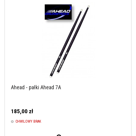
Ahead - pałki Ahead 7A
185,00 zł
CHWILOWY BRAK