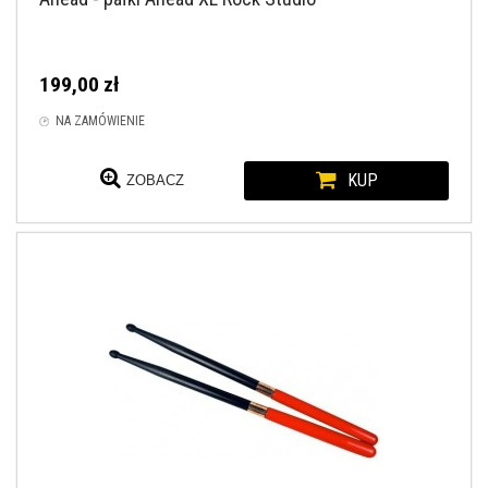
199,00 zł
NA ZAMÓWIENIE
KUP
ZOBACZ