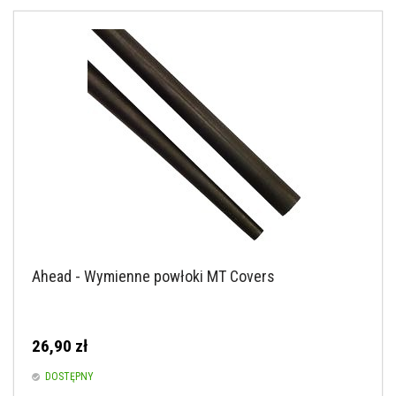
Ahead - Wymienne powłoki MT Covers
26,90 zł
DOSTĘPNY