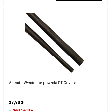
Ahead - Wymienne powłoki ST Covers
27,90 zł
CHWILOWY BRAK