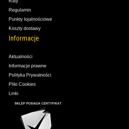
Raty
Regulamin
Punkty lojalnościowe
Koszty dostawy
Informacje
Aktualności
Informacje prawne
Polityka Prywatności
Pliki Cookies
Linki