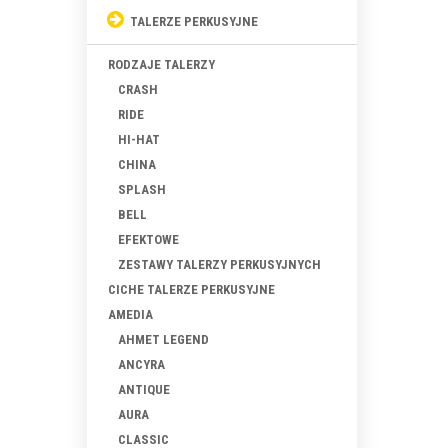
TALERZE PERKUSYJNE
RODZAJE TALERZY
CRASH
RIDE
HI-HAT
CHINA
SPLASH
BELL
EFEKTOWE
ZESTAWY TALERZY PERKUSYJNYCH
CICHE TALERZE PERKUSYJNE
AMEDIA
AHMET LEGEND
ANCYRA
ANTIQUE
AURA
CLASSIC