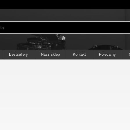
Bestsellery
Nasz sklep
Kontakt
Polecamy