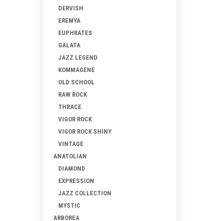
DERVISH
EREMYA
EUPHRATES
GALATA
JAZZ LEGEND
KOMMAGENE
OLD SCHOOL
RAW ROCK
THRACE
VIGOR ROCK
VIGOR ROCK SHINY
VINTAGE
ANATOLIAN
DIAMOND
EXPRESSION
JAZZ COLLECTION
MYSTIC
ARBOREA